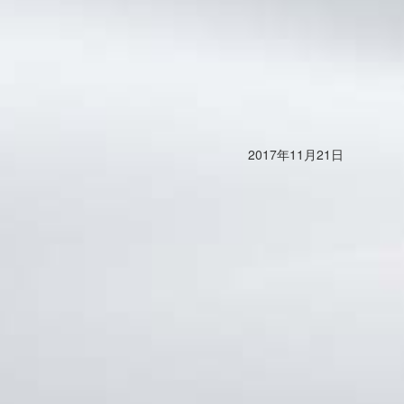
2017年11月21日