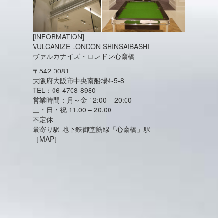
[INFORMATION]
VULCANIZE LONDON SHINSAIBASHI
ヴァルカナイズ・ロンドン心斎橋
〒542-0081
大阪府大阪市中央南船場4-5-8
TEL：06-4708-8980
営業時間：月～金 12:00 – 20:00
土・日・祝 11:00 – 20:00
不定休
最寄り駅 地下鉄御堂筋線「心斎橋」駅
［MAP］